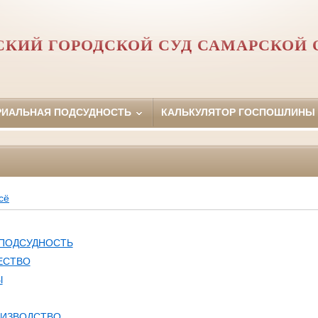
СКИЙ ГОРОДСКОЙ СУД САМАРСКОЙ 
РИАЛЬНАЯ ПОДСУДНОСТЬ
КАЛЬКУЛЯТОР ГОСПОШЛИНЫ
сё
 ПОДСУДНОСТЬ
ЕСТВО
Ы
ОИЗВОДСТВО