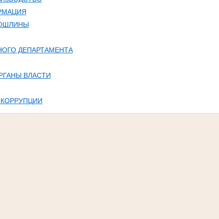
РМАЦИЯ
ПОШЛИНЫ
НОГО ДЕПАРТАМЕНТА
РГАНЫ ВЛАСТИ
 КОРРУПЦИИ