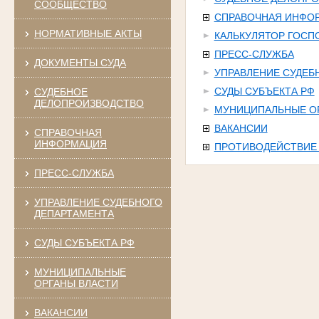
СООБЩЕСТВО
СПРАВОЧНАЯ ИНФО
НОРМАТИВНЫЕ АКТЫ
КАЛЬКУЛЯТОР ГОС
ПРЕСС-СЛУЖБА
ДОКУМЕНТЫ СУДА
УПРАВЛЕНИЕ СУДЕБ
СУДЫ СУБЪЕКТА РФ
СУДЕБНОЕ
ДЕЛОПРОИЗВОДСТВО
МУНИЦИПАЛЬНЫЕ О
ВАКАНСИИ
СПРАВОЧНАЯ
ИНФОРМАЦИЯ
ПРОТИВОДЕЙСТВИЕ
ПРЕСС-СЛУЖБА
УПРАВЛЕНИЕ СУДЕБНОГО
ДЕПАРТАМЕНТА
СУДЫ СУБЪЕКТА РФ
МУНИЦИПАЛЬНЫЕ
ОРГАНЫ ВЛАСТИ
ВАКАНСИИ