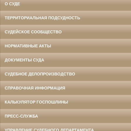
О СУДЕ
ТЕРРИТОРИАЛЬНАЯ ПОДСУДНОСТЬ
СУДЕЙСКОЕ СООБЩЕСТВО
НОРМАТИВНЫЕ АКТЫ
ДОКУМЕНТЫ СУДА
СУДЕБНОЕ ДЕЛОПРОИЗВОДСТВО
СПРАВОЧНАЯ ИНФОРМАЦИЯ
КАЛЬКУЛЯТОР ГОСПОШЛИНЫ
ПРЕСС-СЛУЖБА
УПРАВЛЕНИЕ СУДЕБНОГО ДЕПАРТАМЕНТА