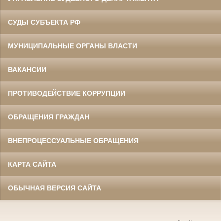
СУДЫ СУБЪЕКТА РФ
МУНИЦИПАЛЬНЫЕ ОРГАНЫ ВЛАСТИ
ВАКАНСИИ
ПРОТИВОДЕЙСТВИЕ КОРРУПЦИИ
ОБРАЩЕНИЯ ГРАЖДАН
ВНЕПРОЦЕССУАЛЬНЫЕ ОБРАЩЕНИЯ
КАРТА САЙТА
ОБЫЧНАЯ ВЕРСИЯ САЙТА