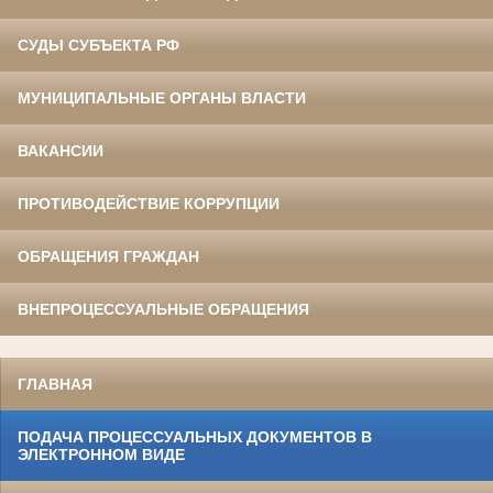
СУДЫ СУБЪЕКТА РФ
МУНИЦИПАЛЬНЫЕ ОРГАНЫ ВЛАСТИ
ВАКАНСИИ
ПРОТИВОДЕЙСТВИЕ КОРРУПЦИИ
ОБРАЩЕНИЯ ГРАЖДАН
ВНЕПРОЦЕССУАЛЬНЫЕ ОБРАЩЕНИЯ
ГЛАВНАЯ
ПОДАЧА ПРОЦЕССУАЛЬНЫХ ДОКУМЕНТОВ В
ЭЛЕКТРОННОМ ВИДЕ