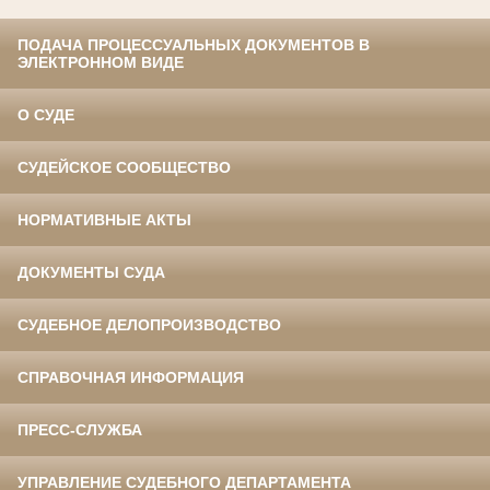
ПОДАЧА ПРОЦЕССУАЛЬНЫХ ДОКУМЕНТОВ В
ЭЛЕКТРОННОМ ВИДЕ
О СУДЕ
СУДЕЙСКОЕ СООБЩЕСТВО
НОРМАТИВНЫЕ АКТЫ
ДОКУМЕНТЫ СУДА
СУДЕБНОЕ ДЕЛОПРОИЗВОДСТВО
СПРАВОЧНАЯ ИНФОРМАЦИЯ
ПРЕСС-СЛУЖБА
УПРАВЛЕНИЕ СУДЕБНОГО ДЕПАРТАМЕНТА