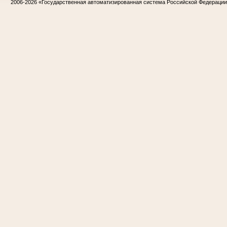
2006-2026
«Государственная автоматизированная система Российской Федераци