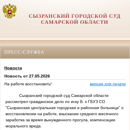
СЫЗРАНСКИЙ ГОРОДСКОЙ СУД
САМАРСКОЙ ОБЛАСТИ
ПРЕСС-СЛУЖБА
Новости
Новость от 27.05.2026
На работе восстановить!
версия для печати
Сызранский городской суд Самарской области
рассмотрел гражданское дело по иску Б. к ГБУЗ СО
"Сызранская центральная городская и районная больница" о
восстановлении на работе, взыскании среднего месячного
заработка за время вынужденного прогула, компенсации
морального вреда.