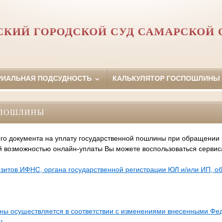
СКИЙ ГОРОДСКОЙ СУД САМАРСКОЙ 
РИАЛЬНАЯ ПОДСУДНОСТЬ
КАЛЬКУЛЯТОР ГОСПОШЛИНЫ
СПОШЛИНЫ
го документа на уплату государственной пошлины при обращении
й возможностью онлайн-уплаты Вы можете воспользоваться серви
зитов ИФНС, органа государственной регистрации ЮЛ и/или ИП, 
ины осуществляется в соответствии с изменениями внесенными Ф
г.