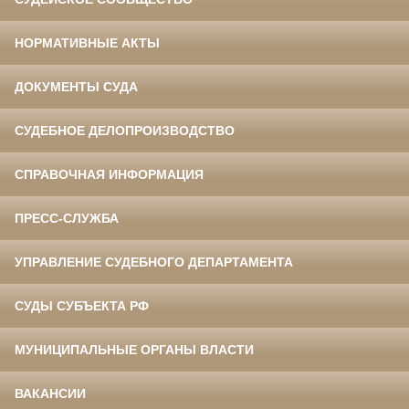
НОРМАТИВНЫЕ АКТЫ
ДОКУМЕНТЫ СУДА
СУДЕБНОЕ ДЕЛОПРОИЗВОДСТВО
СПРАВОЧНАЯ ИНФОРМАЦИЯ
ПРЕСС-СЛУЖБА
УПРАВЛЕНИЕ СУДЕБНОГО ДЕПАРТАМЕНТА
СУДЫ СУБЪЕКТА РФ
МУНИЦИПАЛЬНЫЕ ОРГАНЫ ВЛАСТИ
ВАКАНСИИ