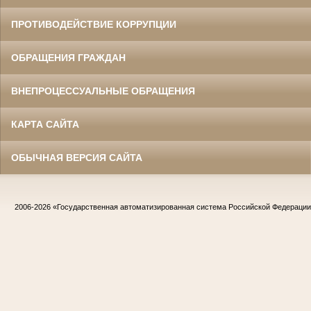
ПРОТИВОДЕЙСТВИЕ КОРРУПЦИИ
ОБРАЩЕНИЯ ГРАЖДАН
ВНЕПРОЦЕССУАЛЬНЫЕ ОБРАЩЕНИЯ
КАРТА САЙТА
ОБЫЧНАЯ ВЕРСИЯ САЙТА
2006-2026
«Государственная автоматизированная система Российской Федераци