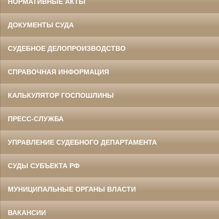
НОРМАТИВНЫЕ АКТЫ
ДОКУМЕНТЫ СУДА
СУДЕБНОЕ ДЕЛОПРОИЗВОДСТВО
СПРАВОЧНАЯ ИНФОРМАЦИЯ
КАЛЬКУЛЯТОР ГОСПОШЛИНЫ
ПРЕСС-СЛУЖБА
УПРАВЛЕНИЕ СУДЕБНОГО ДЕПАРТАМЕНТА
СУДЫ СУБЪЕКТА РФ
МУНИЦИПАЛЬНЫЕ ОРГАНЫ ВЛАСТИ
ВАКАНСИИ