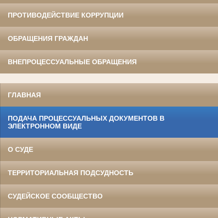
ПРОТИВОДЕЙСТВИЕ КОРРУПЦИИ
ОБРАЩЕНИЯ ГРАЖДАН
ВНЕПРОЦЕССУАЛЬНЫЕ ОБРАЩЕНИЯ
ГЛАВНАЯ
ПОДАЧА ПРОЦЕССУАЛЬНЫХ ДОКУМЕНТОВ В
ЭЛЕКТРОННОМ ВИДЕ
О СУДЕ
ТЕРРИТОРИАЛЬНАЯ ПОДСУДНОСТЬ
СУДЕЙСКОЕ СООБЩЕСТВО