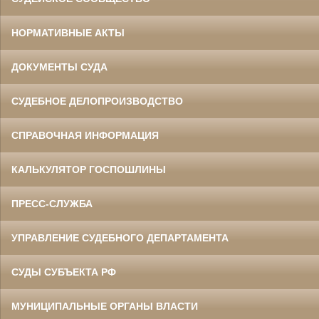
НОРМАТИВНЫЕ АКТЫ
ДОКУМЕНТЫ СУДА
СУДЕБНОЕ ДЕЛОПРОИЗВОДСТВО
СПРАВОЧНАЯ ИНФОРМАЦИЯ
КАЛЬКУЛЯТОР ГОСПОШЛИНЫ
ПРЕСС-СЛУЖБА
УПРАВЛЕНИЕ СУДЕБНОГО ДЕПАРТАМЕНТА
СУДЫ СУБЪЕКТА РФ
МУНИЦИПАЛЬНЫЕ ОРГАНЫ ВЛАСТИ