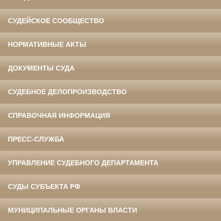
СУДЕЙСКОЕ СООБЩЕСТВО
НОРМАТИВНЫЕ АКТЫ
ДОКУМЕНТЫ СУДА
СУДЕБНОЕ ДЕЛОПРОИЗВОДСТВО
СПРАВОЧНАЯ ИНФОРМАЦИЯ
ПРЕСС-СЛУЖБА
УПРАВЛЕНИЕ СУДЕБНОГО ДЕПАРТАМЕНТА
СУДЫ СУБЪЕКТА РФ
МУНИЦИПАЛЬНЫЕ ОРГАНЫ ВЛАСТИ