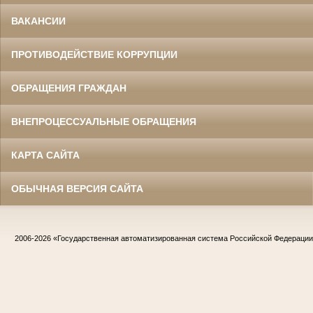
ВАКАНСИИ
ПРОТИВОДЕЙСТВИЕ КОРРУПЦИИ
ОБРАЩЕНИЯ ГРАЖДАН
ВНЕПРОЦЕССУАЛЬНЫЕ ОБРАЩЕНИЯ
КАРТА САЙТА
ОБЫЧНАЯ ВЕРСИЯ САЙТА
2006-2026
«Государственная автоматизированная система Российской Федераци