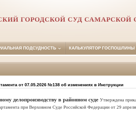
СКИЙ ГОРОДСКОЙ СУД САМАРСКОЙ 
РИАЛЬНАЯ ПОДСУДНОСТЬ
КАЛЬКУЛЯТОР ГОСПОШЛИНЫ
тамента от 07.05.2026 №138 об изменениях в Инструкции
ному делопроизводству в районном суде
Утверждена
прик
артамента
при Верховном Суде
Российской Федерации
от 29 апреля