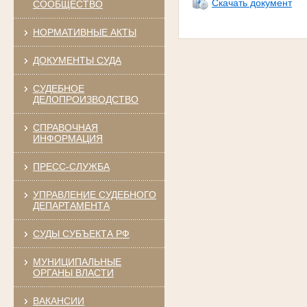
Скачать документ
СООБЩЕСТВО
НОРМАТИВНЫЕ АКТЫ
ДОКУМЕНТЫ СУДА
СУДЕБНОЕ
ДЕЛОПРОИЗВОДСТВО
СПРАВОЧНАЯ
ИНФОРМАЦИЯ
ПРЕСС-СЛУЖБА
УПРАВЛЕНИЕ СУДЕБНОГО
ДЕПАРТАМЕНТА
СУДЫ СУБЪЕКТА РФ
МУНИЦИПАЛЬНЫЕ
ОРГАНЫ ВЛАСТИ
ВАКАНСИИ