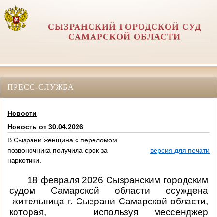
СЫЗРАНСКИЙ ГОРОДСКОЙ СУД
САМАРСКОЙ ОБЛАСТИ
ПРЕСС-СЛУЖБА
Новости
Новость от 30.04.2026
В Сызрани женщина с переломом
позвоночника получила срок за
версия для печати
наркотики.
18 февраля 2026 Сызранским городским
судом Самарской области осуждена
жительница г. Сызрани Самарской области,
которая,
используя мессенджер