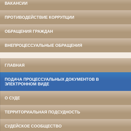
ВАКАНСИИ
ПРОТИВОДЕЙСТВИЕ КОРРУПЦИИ
ОБРАЩЕНИЯ ГРАЖДАН
ВНЕПРОЦЕССУАЛЬНЫЕ ОБРАЩЕНИЯ
ГЛАВНАЯ
ПОДАЧА ПРОЦЕССУАЛЬНЫХ ДОКУМЕНТОВ В
ЭЛЕКТРОННОМ ВИДЕ
О СУДЕ
ТЕРРИТОРИАЛЬНАЯ ПОДСУДНОСТЬ
СУДЕЙСКОЕ СООБЩЕСТВО