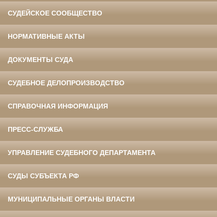
СУДЕЙСКОЕ СООБЩЕСТВО
НОРМАТИВНЫЕ АКТЫ
ДОКУМЕНТЫ СУДА
СУДЕБНОЕ ДЕЛОПРОИЗВОДСТВО
СПРАВОЧНАЯ ИНФОРМАЦИЯ
ПРЕСС-СЛУЖБА
УПРАВЛЕНИЕ СУДЕБНОГО ДЕПАРТАМЕНТА
СУДЫ СУБЪЕКТА РФ
МУНИЦИПАЛЬНЫЕ ОРГАНЫ ВЛАСТИ