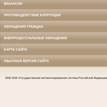
ВАКАНСИИ
ПРОТИВОДЕЙСТВИЕ КОРРУПЦИИ
ОБРАЩЕНИЯ ГРАЖДАН
ВНЕПРОЦЕССУАЛЬНЫЕ ОБРАЩЕНИЯ
КАРТА САЙТА
ОБЫЧНАЯ ВЕРСИЯ САЙТА
2006-2026
«Государственная автоматизированная система Российской Федераци