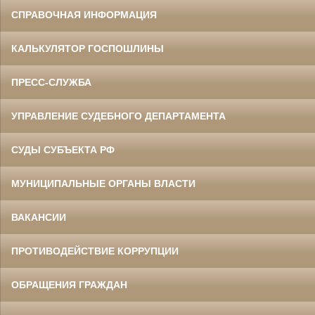
СПРАВОЧНАЯ ИНФОРМАЦИЯ
КАЛЬКУЛЯТОР ГОСПОШЛИНЫ
ПРЕСС-СЛУЖБА
УПРАВЛЕНИЕ СУДЕБНОГО ДЕПАРТАМЕНТА
СУДЫ СУБЪЕКТА РФ
МУНИЦИПАЛЬНЫЕ ОРГАНЫ ВЛАСТИ
ВАКАНСИИ
ПРОТИВОДЕЙСТВИЕ КОРРУПЦИИ
ОБРАЩЕНИЯ ГРАЖДАН