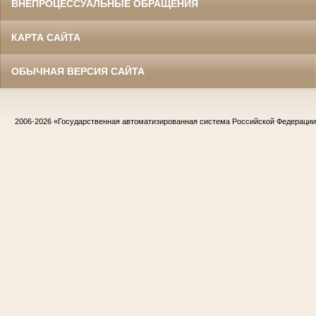
ВНЕПРОЦЕССУАЛЬНЫЕ ОБРАЩЕНИЯ
КАРТА САЙТА
ОБЫЧНАЯ ВЕРСИЯ САЙТА
2006-2026
«Государственная автоматизированная система Российской Федераци