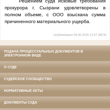
Решением суда исковые требования
прокурора г. Сызрани удовлетворены в
полном объеме, с ООО взыскана сумма
причиненного материального ущерба.
опубликовано 09.06.2026 12:57 (МСК)
ПОДАЧА ПРОЦЕССУАЛЬНЫХ ДОКУМЕНТОВ В
ЭЛЕКТРОННОМ ВИДЕ
О СУДЕ
СУДЕЙСКОЕ СООБЩЕСТВО
НОРМАТИВНЫЕ АКТЫ
ДОКУМЕНТЫ СУДА