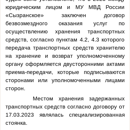
юридическим лицом и МУ МВД России
«Сызранское» заключен договор
безвозмездного оказания услуг по
осуществлению хранения транспортных
средств, согласно пунктам 4.2, 4.3 которого
передача транспортных средств хранителю
на хранение и возврат уполномоченному
органу оформляется двусторонними актами
приема-передачи, которые подписываются
сторонами или уполномоченными лицами
сторон.
Местом хранения задержанных
транспортных средств согласно договору от
17.03.2023 являлась специализированная
стоянка.