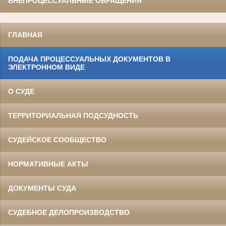
ВНЕПРОЦЕССУАЛЬНЫЕ ОБРАЩЕНИЯ
ГЛАВНАЯ
ПОДАЧА ПРОЦЕССУАЛЬНЫХ ДОКУМЕНТОВ В
ЭЛЕКТРОННОМ ВИДЕ
О СУДЕ
ТЕРРИТОРИАЛЬНАЯ ПОДСУДНОСТЬ
СУДЕЙСКОЕ СООБЩЕСТВО
НОРМАТИВНЫЕ АКТЫ
ДОКУМЕНТЫ СУДА
СУДЕБНОЕ ДЕЛОПРОИЗВОДСТВО