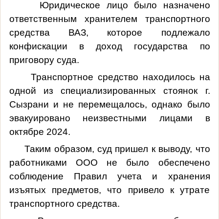
Юридическое лицо было назначено
ответственным хранителем транспортного
средства ВАЗ, которое подлежало
конфискации в доход государства по
приговору суда.
Транспортное средство находилось на
одной из специализированных стоянок г.
Сызрани и не перемещалось, однако было
эвакуировано неизвестными лицами в
октябре 2024.
Таким образом, суд пришел к выводу, что
работниками ООО не было обеспечено
соблюдение Правил учета и хранения
изъятых предметов, что привело к утрате
транспортного средства.