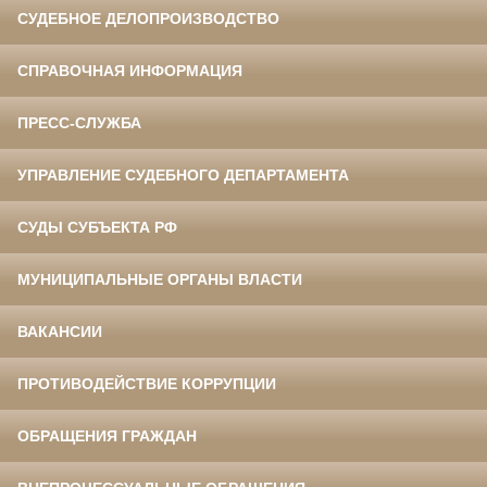
СУДЕБНОЕ ДЕЛОПРОИЗВОДСТВО
СПРАВОЧНАЯ ИНФОРМАЦИЯ
ПРЕСС-СЛУЖБА
УПРАВЛЕНИЕ СУДЕБНОГО ДЕПАРТАМЕНТА
СУДЫ СУБЪЕКТА РФ
МУНИЦИПАЛЬНЫЕ ОРГАНЫ ВЛАСТИ
ВАКАНСИИ
ПРОТИВОДЕЙСТВИЕ КОРРУПЦИИ
ОБРАЩЕНИЯ ГРАЖДАН