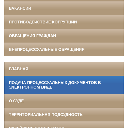
ВАКАНСИИ
ПРОТИВОДЕЙСТВИЕ КОРРУПЦИИ
ОБРАЩЕНИЯ ГРАЖДАН
ВНЕПРОЦЕССУАЛЬНЫЕ ОБРАЩЕНИЯ
ГЛАВНАЯ
ПОДАЧА ПРОЦЕССУАЛЬНЫХ ДОКУМЕНТОВ В
ЭЛЕКТРОННОМ ВИДЕ
О СУДЕ
ТЕРРИТОРИАЛЬНАЯ ПОДСУДНОСТЬ