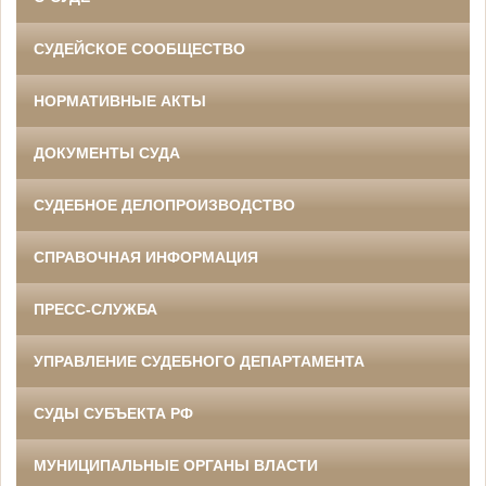
СУДЕЙСКОЕ СООБЩЕСТВО
НОРМАТИВНЫЕ АКТЫ
ДОКУМЕНТЫ СУДА
СУДЕБНОЕ ДЕЛОПРОИЗВОДСТВО
СПРАВОЧНАЯ ИНФОРМАЦИЯ
ПРЕСС-СЛУЖБА
УПРАВЛЕНИЕ СУДЕБНОГО ДЕПАРТАМЕНТА
СУДЫ СУБЪЕКТА РФ
МУНИЦИПАЛЬНЫЕ ОРГАНЫ ВЛАСТИ