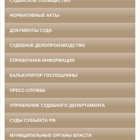
СУДЕЙСКОЕ СООБЩЕСТВО
НОРМАТИВНЫЕ АКТЫ
ДОКУМЕНТЫ СУДА
СУДЕБНОЕ ДЕЛОПРОИЗВОДСТВО
СПРАВОЧНАЯ ИНФОРМАЦИЯ
КАЛЬКУЛЯТОР ГОСПОШЛИНЫ
ПРЕСС-СЛУЖБА
УПРАВЛЕНИЕ СУДЕБНОГО ДЕПАРТАМЕНТА
СУДЫ СУБЪЕКТА РФ
МУНИЦИПАЛЬНЫЕ ОРГАНЫ ВЛАСТИ